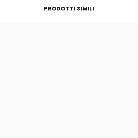
PRODOTTI SIMILI