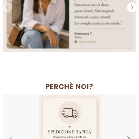
PERCHÈ NOI?