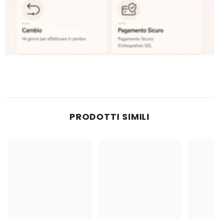
PRODOTTI SIMILI