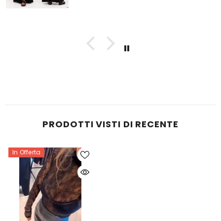
PRODOTTI VISTI DI RECENTE
In Offerta