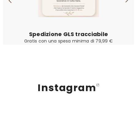
Spedizione GLS tracciabile
Gratis con una spesa minima di 79,99 €
Instagram