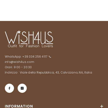
WhatsApp:
+39 334 256 4117
📞
info@wish4us.com
Orari: 9:00 - 20:30
Indirizzo : Viale della Repubblica, 43, Calvizzano, NA, Italia
INFORMATION