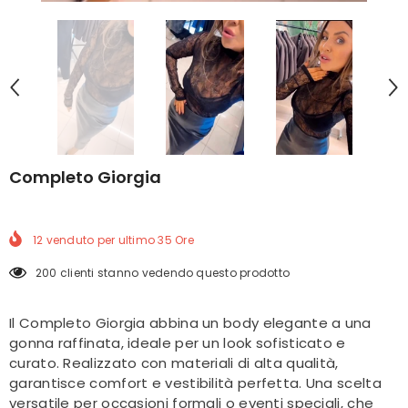
Completo Giorgia
12
venduto per ultimo
35
Ore
200 clienti stanno vedendo questo prodotto
Il Completo Giorgia abbina un body elegante a una
gonna raffinata, ideale per un look sofisticato e
curato. Realizzato con materiali di alta qualità,
garantisce comfort e vestibilità perfetta. Una scelta
versatile per occasioni formali o eventi speciali, che