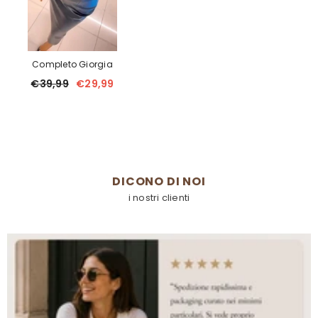
Completo Giorgia
€39,99
€29,99
DICONO DI NOI
i nostri clienti