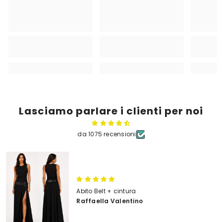
Lasciamo parlare i clienti per noi
da 1075 recensioni
Abito Belt + cintura
Raffaella Valentino