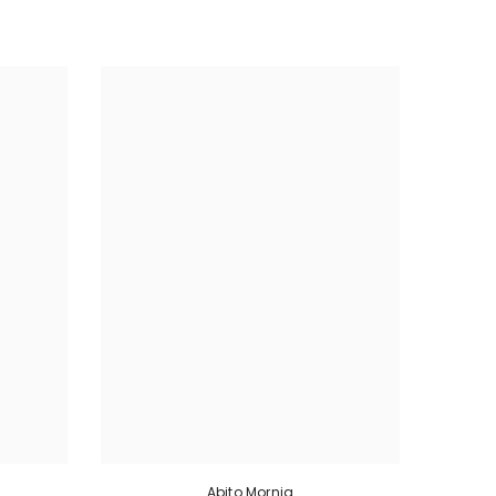
Abito Mornig