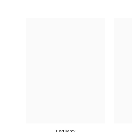
Tuta Remy