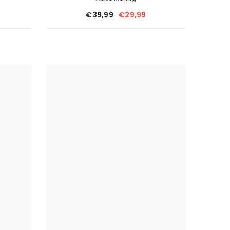
€39,99
€29,99