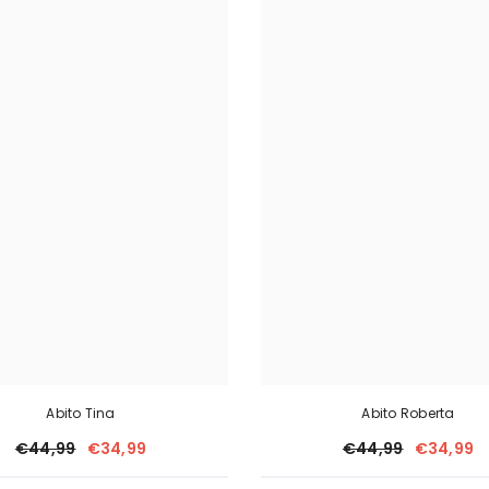
Abito Tina
Abito Roberta
€44,99
€34,99
€44,99
€34,99