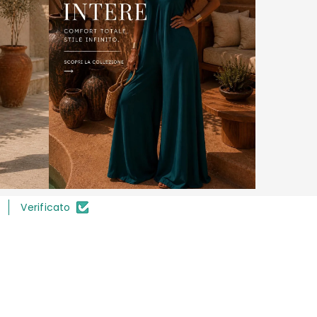
Verificato