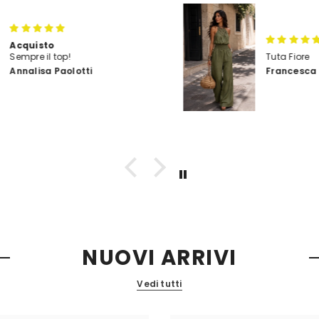
Tuta Fiore
Francesca Donato
NUOVI ARRIVI
Vedi tutti