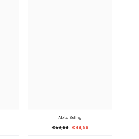
Abito Selfrig
€59,99
€49,99